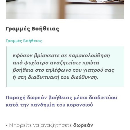
Γραμμές Βοήθειας
Γραμμές Βοήθειας
Εφόσον βρίσκεστε σε παρακολούθηση
από ψυχίατρο αναζητείστε πρώτα
βοήθεια στο τηλέφωνο του γιατρού σας
ή στη διαδικτυακή του διεύθυνση.
Παροχή δωρεάν βοήθειας μέσω διαδικτύου
κατά την πανδημία του κορονοϊού
• Μπορείτε να αναζητήσετε
δωρεάν