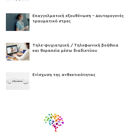
Επαγγελματική εξουθένωση – Δευτερογενές
τραυματικό στρες
Τηλε-ψυχιατρική / Τηλεφωνική βοήθεια
και θεραπεία μέσω διαδικτύου
Ενίσχυση της ανθεκτικότητας