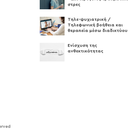
στρες
Τηλε-ψυχιατρική /
Τηλεφωνική βοήθεια και
θεραπεία μέσω διαδικτύου
Ενίσχυση της
ανθεκτικότητας
erved