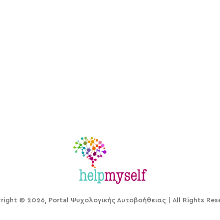
right © 2026, Portal Ψυχολογικής Αυτοβοήθειας | All Rights Res