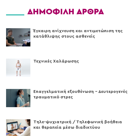
ΔΗΜΟΦΙΛΗ ΑΡΘΡΑ
Έγκαιρη ανίχνευση και αντιμετώπιση της
κατάθλιψης στους ασθενείς
Τεχνικές Xαλάρωσης
Επαγγελματική εξουθένωση – Δευτερογενές
τραυματικό στρες
Τηλε-ψυχιατρική / Τηλεφωνική βοήθεια
και θεραπεία μέσω διαδικτύου