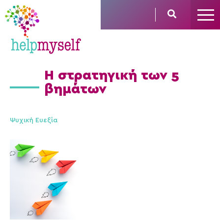
Η στρατηγική των 5
βημάτων
Ψυχική Ευεξία